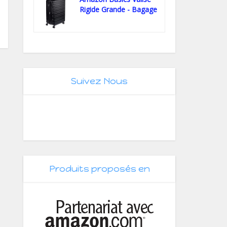
Rigide Grande - Bagage
de...
Suivez Nous
Produits proposés en