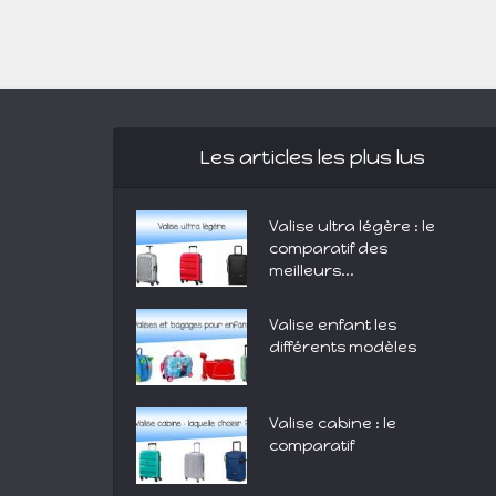
Les articles les plus lus
Valise ultra légère : le
comparatif des
meilleurs...
Valise enfant les
différents modèles
Valise cabine : le
comparatif