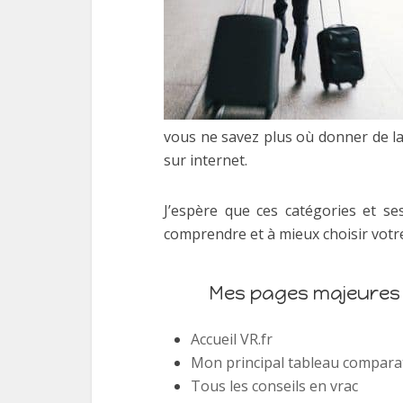
vous ne savez plus où donner de la
sur internet.
J’espère que ces catégories et se
comprendre et à mieux choisir votr
Mes pages majeures
Accueil VR.fr
Mon principal tableau comparat
Tous les conseils en vrac