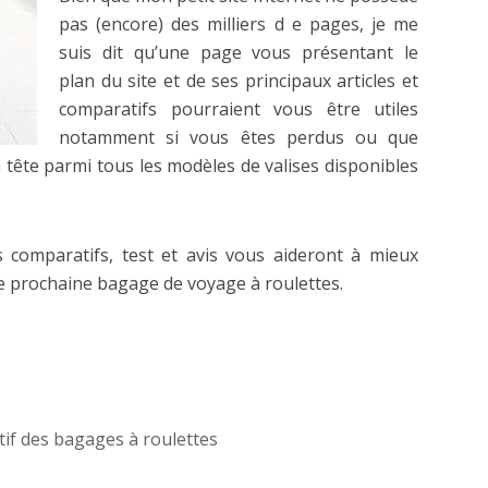
pas (encore) des milliers d e pages, je me
suis dit qu’une page vous présentant le
plan du site et de ses principaux articles et
comparatifs pourraient vous être utiles
notamment si vous êtes perdus ou que
 tête parmi tous les modèles de valises disponibles
s comparatifs, test et avis vous aideront à mieux
e prochaine bagage de voyage à roulettes.
if des bagages à roulettes