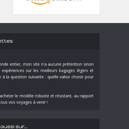
ettes
nde entier, mon site n'a aucune prétention sinon
expériences sur les meilleurs bagages légers et
à la question suivante : quelle valise choisir pour
cheter le modèle robuste et résistant, au rapport
tous vos voyages à venir !
aussi sur…