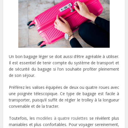
Un bon bagage léger se doit aussi d’être agréable à utiliser.
Il est essentiel de tenir compte du système de transport et
de sécurité du bagage si l’on souhaite profiter pleinement
de son séjour.
Préférez les valises équipées de deux ou quatre roues avec
une poignée télescopique. Ce type de bagage est facile à
transporter, puisqu’il suffit de régler le trolley à la longueur
convenable et de la tracter.
Toutefois, les
modèles à quatre roulettes
se révèlent plus
maniables et plus confortables. Pour voyager sereinement,