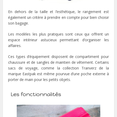
En dehors de la taille et l’esthétique, le rangement est
également un critère à prendre en compte pour bien choisir
son bagage.
Les modèles les plus pratiques sont ceux qui offrent un
espace intérieur astucieux permettant d’organiser les
affaires.
Ces types d’équipement disposent de compartiment pour
chaussure et de sangles de maintien de vêtement. Certains
sacs de voyage, comme la collection Tranverz de la
marque Eastpak est même pourvue d’une poche externe à
porter de main pour les petits objets.
Les fonctionnalités