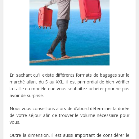
En sachant qu’il existe différents formats de bagages sur le
marché allant du S au XXL, il est primordial de bien vérifier
la taille du modèle que vous souhaitez acheter pour ne pas
avoir de surprise.
Nous vous conseillons alors de d’abord déterminer la durée
de votre séjour afin de trouver le volume nécessaire pour
vous.
Outre la dimension, il est aussi important de considérer le