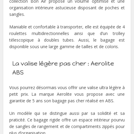
collection Bon Air propose un volume optimisé et une
organisation intérieure astucieuse disposant de poches et
sangles.
Maniable et confortable à transporter, elle est équipée de 4
roulettes multidirectionnelles ainsi que d’un trolley
télescopique à doubles tubes. Aussi, le bagage est
disponible sous une large gamme de tailles et de coloris.
La valise légère pas cher : Aerolite
ABS
Vous pourrez désormais vous offrir une valise ultra légère à
petit prix. La marque Aerolite vous propose avec une
garantie de 5 ans son bagage pas cher réalisé en ABS.
Un modèle qui se distingue aussi par sa solidité et sa
praticité. Ce bagage rigide offre un espace intérieur pourvu
de sangles de rangement et de compartiments zippés pour
plus d’organisation.