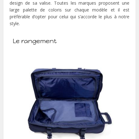
design de sa valise. Toutes les marques proposent une
large palette de coloris sur chaque modèle et il est
préférable d’opter pour celui qui s’accorde le plus à notre
style.
Le rangement