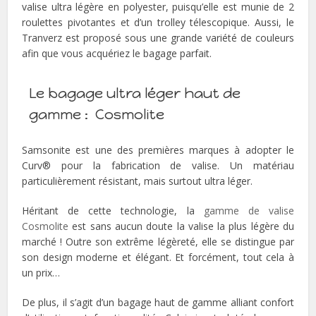
valise ultra légère en polyester, puisqu’elle est munie de 2
roulettes pivotantes et d’un trolley télescopique. Aussi, le
Tranverz est proposé sous une grande variété de couleurs
afin que vous acquériez le bagage parfait.
Le bagage ultra léger haut de
gamme : Cosmolite
Samsonite est une des premières marques à adopter le
Curv® pour la fabrication de valise. Un matériau
particulièrement résistant, mais surtout ultra léger.
Héritant de cette technologie, la
gamme de valise
Cosmolite
est sans aucun doute la valise la plus légère du
marché ! Outre son extrême légèreté, elle se distingue par
son design moderne et élégant. Et forcément, tout cela à
un prix…
De plus, il s’agit d’un bagage haut de gamme alliant confort