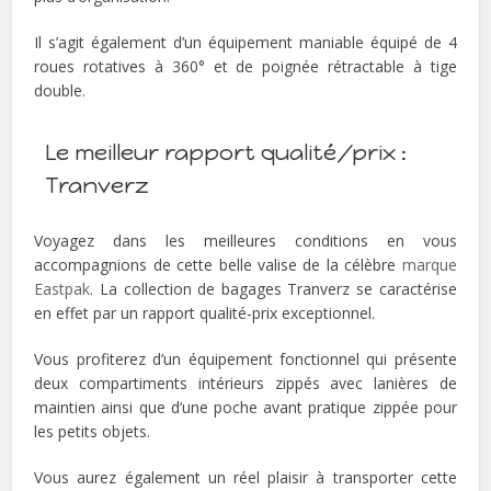
Il s’agit également d’un équipement maniable équipé de 4
roues rotatives à 360° et de poignée rétractable à tige
double.
Le meilleur rapport qualité/prix :
Tranverz
Voyagez dans les meilleures conditions en vous
accompagnions de cette belle valise de la célèbre
marque
Eastpak
. La collection de bagages Tranverz se caractérise
en effet par un rapport qualité-prix exceptionnel.
Vous profiterez d’un équipement fonctionnel qui présente
deux compartiments intérieurs zippés avec lanières de
maintien ainsi que d’une poche avant pratique zippée pour
les petits objets.
Vous aurez également un réel plaisir à transporter cette