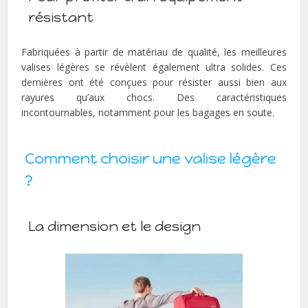
résistant
Fabriquées à partir de matériau de qualité, les meilleures
valises légères se révèlent également ultra solides. Ces
dernières ont été conçues pour résister aussi bien aux
rayures qu’aux chocs. Des caractéristiques
incontournables, notamment pour les bagages en soute.
Comment choisir une valise légère
?
La dimension et le design