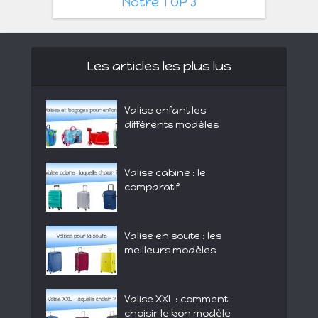
Notre TOP 3
Les articles les plus lus
Valise enfant les
différents modèles
Valise cabine : le
comparatif
Valise en soute : les
meilleurs modèles
Valise XXL : comment
choisir le bon modèle