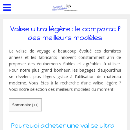
Valise ultra légère : le comparatif
des meilleurs modèles
La valise de voyage a beaucoup évolué ces dernières
années et les fabricants innovent constamment afin de
proposer des équipements fiables et agréables à utiliser.
Pour notre plus grand bonheur, les bagages d’aujourd’hui
se révèlent plus légers grâce à l’utilisation de matériau
moderne. Vous êtes à la
recherche d’une valise légère
?
Voici notre sélection des
meilleurs modèles du moment
!
Sommaire
[
++
]
Pourquoi acheter une valise ultra