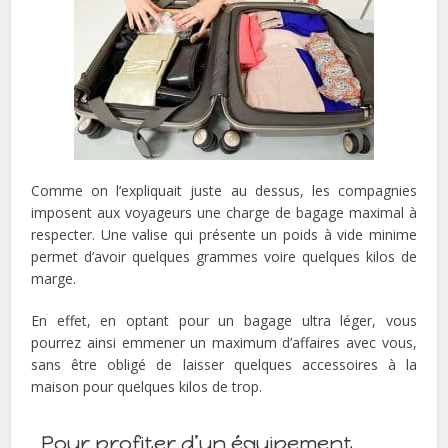
Comme on l’expliquait juste au dessus, les compagnies
imposent aux voyageurs une charge de bagage maximal à
respecter. Une valise qui présente un poids à vide minime
permet d’avoir quelques grammes voire quelques kilos de
marge.
En effet, en optant pour un bagage ultra léger, vous
pourrez ainsi emmener un maximum d’affaires avec vous,
sans être obligé de laisser quelques accessoires à la
maison pour quelques kilos de trop.
Pour profiter d’un équipement