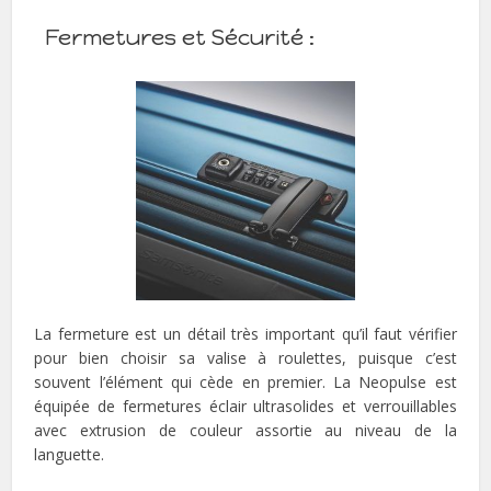
Fermetures et Sécurité :
La fermeture est un détail très important qu’il faut vérifier
pour bien choisir sa valise à roulettes, puisque c’est
souvent l’élément qui cède en premier. La Neopulse est
équipée de fermetures éclair ultrasolides et verrouillables
avec extrusion de couleur assortie au niveau de la
languette.