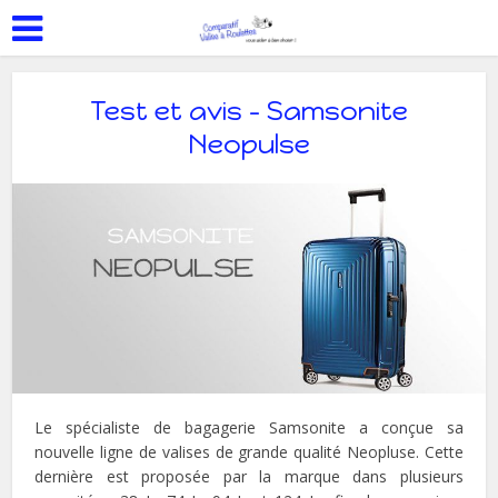
Test et avis – Samsonite
Neopulse
Le spécialiste de bagagerie Samsonite a conçue sa
nouvelle ligne de valises de grande qualité Neopluse. Cette
dernière est proposée par la marque dans plusieurs