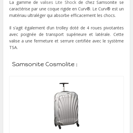
La gamme de
valises Lite Shock
de chez Samsonite se
caractérise par une coque rigide en Curv®. Le Curv® est un
matériau ultraléger qui absorbe efficacement les chocs.
Il s’agit également d’un trolley doté de 4 roues pivotantes
avec poignée de transport supérieure et latérale. Cette
valise a une fermeture et serrure certifiée avec le système
TSA.
Samsonite Cosmolite :