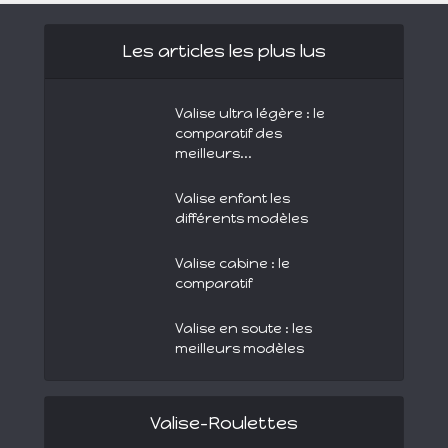
Les articles les plus lus
Valise ultra légère : le
comparatif des
meilleurs...
Valise enfant les
différents modèles
Valise cabine : le
comparatif
Valise en soute : les
meilleurs modèles
Valise-Roulettes