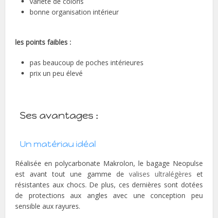
varieté de coloris
bonne organisation intérieur
les points faibles :
pas beaucoup de poches intérieures
prix un peu élevé
Ses avantages :
Un matériau idéal
Réalisée en polycarbonate Makrolon, le bagage Neopulse
est avant tout une gamme de
valises ultralégères
et
résistantes aux chocs. De plus, ces dernières sont dotées
de protections aux angles avec une conception peu
sensible aux rayures.