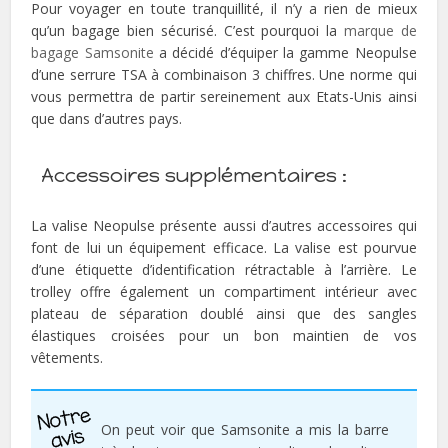
Pour voyager en toute tranquillité, il n’y a rien de mieux
qu’un bagage bien sécurisé. C’est pourquoi la
marque de
bagage Samsonite
a décidé d’équiper la gamme Neopulse
d’une serrure TSA à combinaison 3 chiffres. Une norme qui
vous permettra de partir sereinement aux Etats-Unis ainsi
que dans d’autres pays.
Accessoires supplémentaires :
La valise Neopulse présente aussi d’autres accessoires qui
font de lui un équipement efficace. La valise est pourvue
d’une étiquette d’identification rétractable à l’arrière. Le
trolley offre également un compartiment intérieur avec
plateau de séparation doublé ainsi que des sangles
élastiques croisées pour un bon maintien de vos
vêtements.
On peut voir que Samsonite a mis la barre