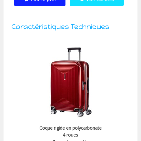
Caractéristiques Techniques
Coque rigide en polycarbonate
4 roues