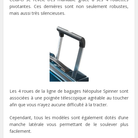
pivotantes. Ces dernières sont non seulement robustes,
mais aussi très silencieuses.
Les 4 roues de la ligne de bagages Néopulse Spinner sont
associées à une poignée télescopique agréable au toucher
afin que vous n’ayez aucune difficulté à la tracter.
Cependant, tous les modèles sont également dotés d’une
manche latérale vous permettant de le soulever plus
facilement.