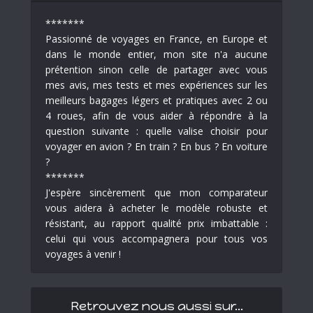
*******
Passionné de voyages en France, en Europe et
dans le monde entier, mon site n'a aucune
prétention sinon celle de partager avec vous
mes avis, mes tests et mes expériences sur les
meilleurs bagages légers et pratiques avec 2 ou
4 roues, afin de vous aider à répondre à la
question suivante : quelle valise choisir pour
voyager en avion ? En train ? En bus ? En voiture
?
*******
J'espère sincèrement que mon comparateur
vous aidera à acheter le modèle robuste et
résistant, au rapport qualité prix imbattable :
celui qui vous accompagnera pour tous vos
voyages à venir !
Retrouvez nous aussi sur…