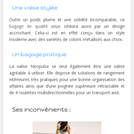
Une valise stylée
Outre un poids plume et une solidité incomparable, ce
bagage de qualité
vous séduira aussi par un design
accrochant. Celui-ci est en effet conçu dans un style
moderne avec des variétés de coloris métallisés aux choix.
Un bagage pratique
La valise Neopulse se veut également être une valise
agréable à utiliser. Elle dispose de solutions de rangement
intérieures très pratiques pour une bonne organisation des
affaires ainsi que d’une poignée supérieure rétractable et
de 4 roulettes multidirectionnelles pour un transport aisé.
Ses inconvénients :