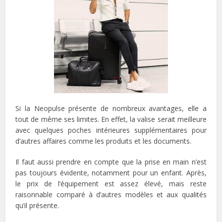
Si la Neopulse présente de nombreux avantages, elle a
tout de même ses limites. En effet, la valise serait meilleure
avec quelques poches intérieures supplémentaires pour
d’autres affaires comme les produits et les documents.
Il faut aussi prendre en compte que la prise en main n’est
pas toujours évidente, notamment pour un enfant. Après,
le prix de l’équipement est assez élevé, mais reste
raisonnable comparé à d’autres modèles et aux qualités
qu’il présente.