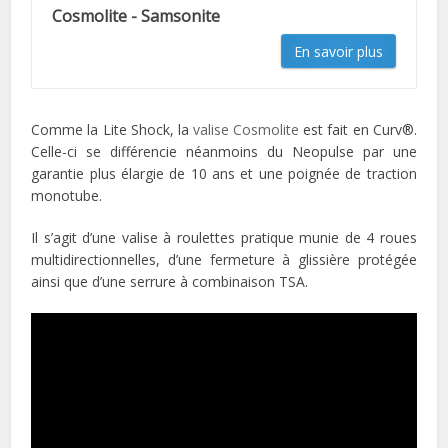
Cosmolite - Samsonite
En savoir plus
Comme la Lite Shock, la
valise Cosmolite
est fait en Curv®.
Celle-ci se différencie néanmoins du Neopulse par une
garantie plus élargie de 10 ans et une poignée de traction
monotube.
Il s’agit d’une valise à roulettes pratique munie de 4 roues
multidirectionnelles, d’une fermeture à glissière protégée
ainsi que d’une serrure à combinaison TSA.