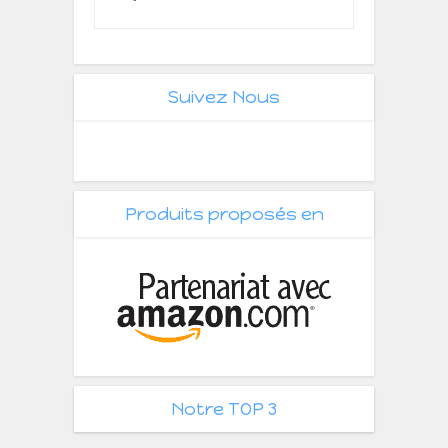
Suivez Nous
Produits proposés en
Notre TOP 3