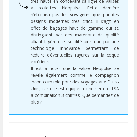
très haute en concevant sa ligne de valises
à roulettes Neopulse. Cette dernière
n’éblouira pas les voyageurs que par des
designs modernes très chics. Il s’agit en
effet de bagages haut de gamme qui se
distinguent par des matériaux de qualité
alliant légèreté et solidité ainsi que par une
technologie innovante permettant de
réduire d’éventuelles rayures sur la coque
extérieure.
Il est à noter que la valise Neopulse se
révèle également comme le compagnon
incontournable pour des voyages aux Etats-
Unis, car elle est équipée d’une serrure TSA
à combinaison 3 chiffres. Que demandez de
plus ?