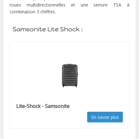
roues multidirectionnelles et une serrure TSA à
combinaison 3 chiffres.
Samsonite Lite Shock :
Lite-Shock - Samsonite
En savoir plus