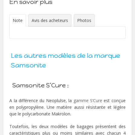
En savoir plus
Note
Avis des acheteurs
Photos
Les autres modèles de la marque
Samsonite
Samsonite S’Cure :
A la différence du Neoplulse, la
gamme S’Cure
est conçue
en polypropylène. Une matière aussi résistante et légère
que le polycarbonate Makrolon.
Toutefois, les deux modèles de bagages présentent des
caractéristiques plus ou moins similaires avec chacun 4