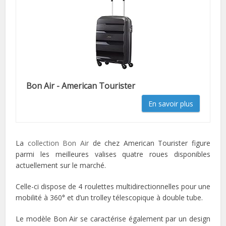
Bon Air - American Tourister
En savoir plus
La
collection Bon Air
de chez American Tourister figure
parmi les meilleures valises quatre roues disponibles
actuellement sur le marché.
Celle-ci dispose de 4 roulettes multidirectionnelles pour une
mobilité à 360° et d’un trolley télescopique à double tube.
Le modèle Bon Air se caractérise également par un design