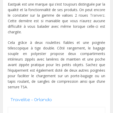
Eastpak est une marque qui s’est toujours distinguée par la
qualité et la fonctionnalité de ses produits. On peut encore
le constater sur la gamme de valises 2 roues
Tranverz
.
Cette dernière est si maniable que vous n’aurez aucune
difficulté à vous balader avec même lorsque celle-ci est
chargée.
Cela grâce à deux roulettes fiables et une poignée
télescopique à tige double. Côté rangement, le bagage
souple en polyester propose deux compartiments
intérieurs zippés avec lanières de maintien et une poche
avant zippée pratique pour les petits objets. Sachez que
l’équipement est également doté de deux autres poignées
pour faciliter le chargement sur un porte-bagage ou un
tapis roulant, de sangles de compression ainsi que d’une
serrure TSA.
Travelite – Orlando