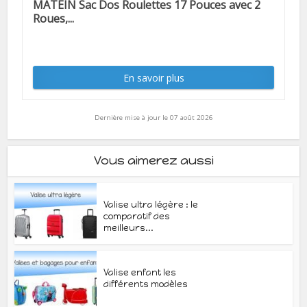
MATEIN Sac Dos Roulettes 17 Pouces avec 2
Roues,...
En savoir plus
Dernière mise à jour le 07 août 2026
Vous aimerez aussi
Valise ultra légère : le
comparatif des
meilleurs...
Valise enfant les
différents modèles