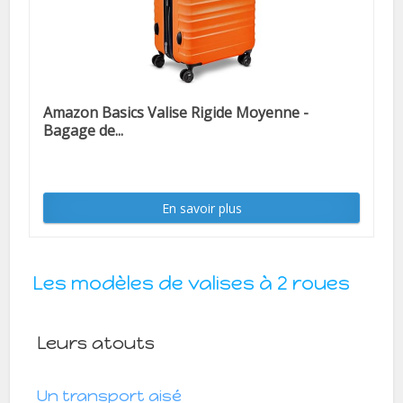
Amazon Basics Valise Rigide Moyenne -
Bagage de...
En savoir plus
Les modèles de valises à 2 roues
Leurs atouts
Un transport aisé