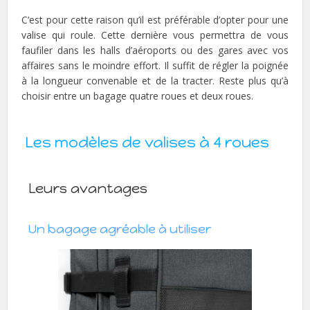
C’est pour cette raison qu’il est préférable d’opter pour une
valise qui roule. Cette dernière vous permettra de vous
faufiler dans les halls d’aéroports ou des gares avec vos
affaires sans le moindre effort. Il suffit de régler la poignée
à la longueur convenable et de la tracter. Reste plus qu’à
choisir entre un bagage quatre roues et deux roues.
Les modèles de valises à 4 roues
Leurs avantages
Un bagage agréable à utiliser