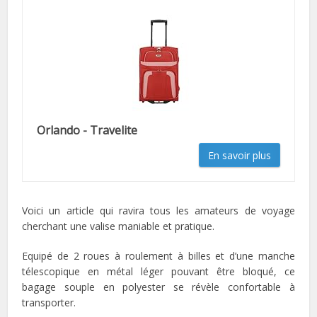
Orlando - Travelite
En savoir plus
Voici un article qui ravira tous les amateurs de voyage
cherchant une valise maniable et pratique.
Equipé de 2 roues à roulement à billes et d’une manche
télescopique en métal léger pouvant être bloqué, ce
bagage souple en polyester se révèle confortable à
transporter.