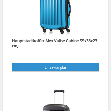
Hauptstadtkoffer Alex Valise Cabine 55x38x23
cm,...
En savoir plus