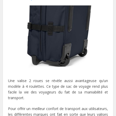
Une valise 2 roues se révèle aussi avantageuse qu’un
modèle à 4 roulettes. Ce type de sac de voyage rend plus
facile la vie des voyageurs du fait de sa maniabilité et
transport.
Pour offrir un meilleur confort de transport aux utilisateurs,
les différentes marques ont fait en sorte que leurs valises