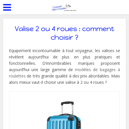
Valise 2 ou 4 roues : comment
choisir ?
Equipement incontournable à tout voyageur, les valises se
révèlent aujourd’hui de plus en plus pratiques et
fonctionnelles. D’innombrables marques proposent
aujourd’hui une large gamme de
modèles de bagages à
roulettes
de très grande qualité à des prix abordables. Mais
alors mieux vaut-il choisir une valise à 2 ou 4 roues ?