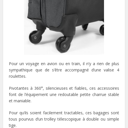
Pour un voyage en avion ou en train, il n’y a rien de plus
sympathique que de s’être accompagné d’une valise 4
roulettes.
Pivotantes à 360°, silencieuses et fiables, ces accessoires
font de l’équipement une redoutable petite charrue stable
et maniable.
Pour qu’ils soient facilement tractables, ces bagages sont
tous pourvus d’un trolley télescopique à double ou simple
tige.