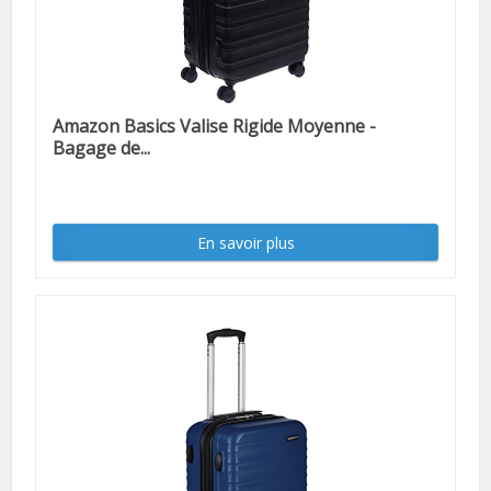
Amazon Basics Valise Rigide Moyenne -
Bagage de...
En savoir plus