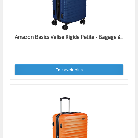
Amazon Basics Valise Rigide Petite - Bagage à...
En savoir plus