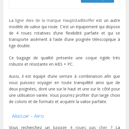
La
ligne Alex de la marque Hauptstadtkoffer
est un autre
modèle de valise qui roule. C’est un équipement qui dispose
de 4 roues rotatives d’une flexibilité parfaite et qui se
transporte aisément à l’aide d’une poignée télescopique à
tige double.
Ce bagage de qualité présente une coque rigide très
robuste et résistante en ABS + PC.
Aussi, il est équipé d’une serrure à combinaison afin que
vous puissiez voyager en toute tranquillité ainsi que de
deux poignées, dont une sur le haut et une sur le côté pour
une utilisation variée. Vous pourrez profiter d’un large choix
de coloris et de formats et acquérir la valise parfaite.
Alistair – Airo
Vous recherchez un
bagage 4 roues pas cher
? La