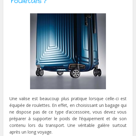
roulettes ?
Une valise est beaucoup plus pratique lorsque celle-ci est
équipée de roulettes. En effet, en choisissant un bagage qui
ne dispose pas de ce type d’accessoire, vous devez vous
préparer à supporter le poids de l’équipement et de son
contenu lors du transport. Une véritable galère surtout
après un long voyage.