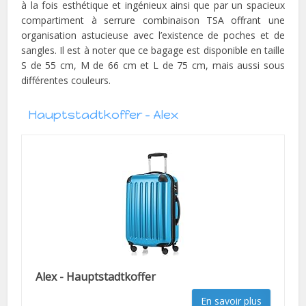
à la fois esthétique et ingénieux ainsi que par un spacieux
compartiment à serrure combinaison TSA offrant une
organisation astucieuse avec l’existence de poches et de
sangles. Il est à noter que ce bagage est disponible en taille
S de 55 cm, M de 66 cm et L de 75 cm, mais aussi sous
différentes couleurs.
Hauptstadtkoffer – Alex
Alex - Hauptstadtkoffer
En savoir plus