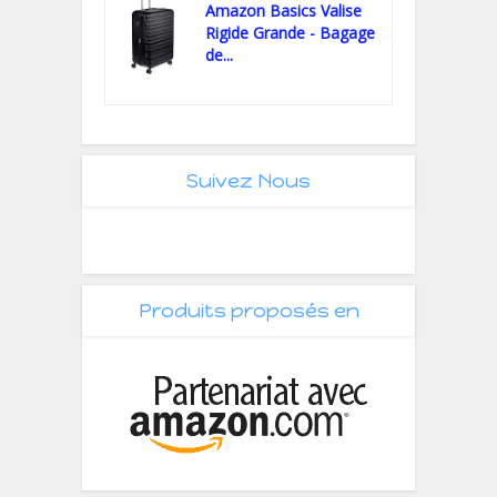
Amazon Basics Valise
Rigide Grande - Bagage
de...
Suivez Nous
Produits proposés en