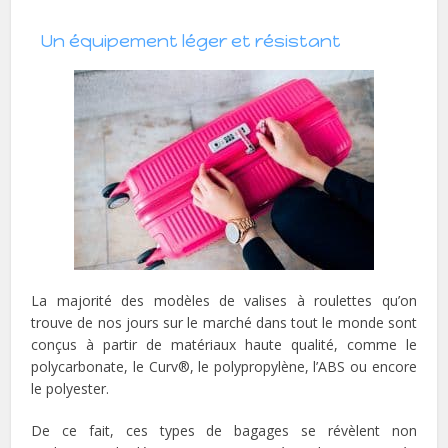
Un équipement léger et résistant
La majorité des modèles de valises à roulettes qu’on
trouve de nos jours sur le marché dans tout le monde sont
conçus à partir de matériaux haute qualité, comme le
polycarbonate, le Curv®, le polypropylène, l’ABS ou encore
le polyester.
De ce fait, ces types de bagages se révèlent non