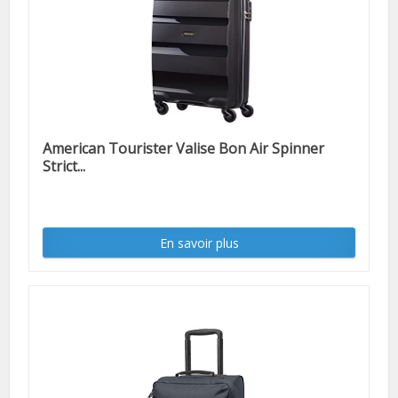
American Tourister Valise Bon Air Spinner
Strict...
En savoir plus