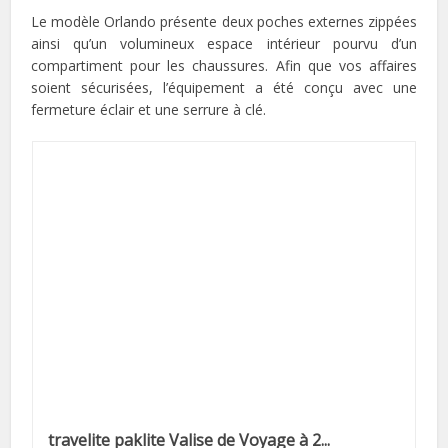
Le modèle Orlando présente deux poches externes zippées
ainsi qu’un volumineux espace intérieur pourvu d’un
compartiment pour les chaussures. Afin que vos affaires
soient sécurisées, l’équipement a été conçu avec une
fermeture éclair et une serrure à clé.
travelite paklite Valise de Voyage à 2...