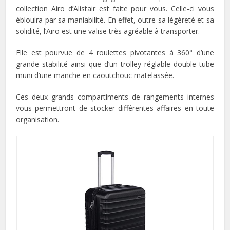
collection Airo d’Alistair est faite pour vous. Celle-ci vous
éblouira par sa maniabilité. En effet, outre sa légèreté et sa
solidité, l’Airo est une valise très agréable à transporter.
Elle est pourvue de 4 roulettes pivotantes à 360° d’une
grande stabilité ainsi que d’un trolley réglable double tube
muni d’une manche en caoutchouc matelassée.
Ces deux grands compartiments de rangements internes
vous permettront de stocker différentes affaires en toute
organisation.