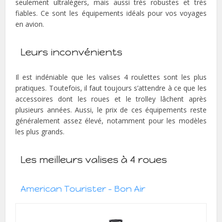
seulement ultralégers, mais aussi très robustes et très
fiables. Ce sont les équipements idéals pour vos voyages
en avion.
Leurs inconvénients
Il est indéniable que les valises 4 roulettes sont les plus
pratiques. Toutefois, il faut toujours s’attendre à ce que les
accessoires dont les roues et le trolley lâchent après
plusieurs années. Aussi, le prix de ces équipements reste
généralement assez élevé, notamment pour les modèles
les plus grands.
Les meilleurs valises à 4 roues
American Tourister – Bon Air