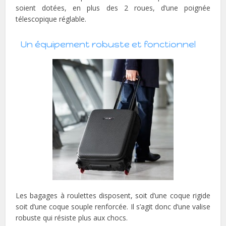
soient dotées, en plus des 2 roues, d’une poignée
télescopique réglable.
Un équipement robuste et fonctionnel
Les bagages à roulettes disposent, soit d’une coque rigide
soit d’une coque souple renforcée. Il s’agit donc d’une valise
robuste qui résiste plus aux chocs.