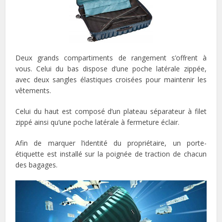
Deux grands compartiments de rangement s’offrent à
vous. Celui du bas dispose d’une poche latérale zippée,
avec deux sangles élastiques croisées pour maintenir les
vêtements.
Celui du haut est composé d’un plateau séparateur à filet
zippé ainsi qu’une poche latérale à fermeture éclair.
Afin de marquer l’identité du propriétaire, un porte-
étiquette est installé sur la poignée de traction de chacun
des bagages.