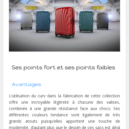
Ses points fort et ses points faibles
Avantages
L’utilisation du curv dans la fabrication de cette collection
offre une incroyable légèreté à chacune des valises,
combinée à une grande résistance face aux chocs. Ses
différentes couleurs tendance sont également de très
grands atouts puisqu’elles apportent une touche de
modernité, d’autant plus que le design de ces sacs est déjà