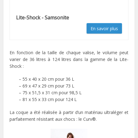
Lite-Shock - Samsonite
En savoir plus
En fonction de la taille de chaque valise, le volume peut
varier de 36 litres à 124 litres dans la gamme de la Lite-
Shock :
– 55 x 40 x 20 cm pour 36 L
– 69 x 47 x 29 cm pour 73 L
– 75 x 51,5 x 31 cm pour 98,5 L
– 81 x 55 x 33 cm pour 124 L
La coque a été réalisée à partir d’un matériau ultraléger et
parfaitement résistant aux chocs : le Curv®.