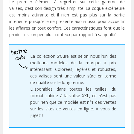
Le premier élément à regretter sur cette gamme de
valises, c’est son design très simpliste. La coque extérieure
est moins attirante et il n’en est pas plus sur la partie
intérieure puisqu’elle ne présente aucun tissu pour accueillir
les affaires en tout confort. Ces caractéristiques font que le
produit est un peu plus couteux par rapport à sa qualité.
La collection S’Cure est selon nous l’un des
meilleurs modèles de la marque à prix
intéressant. Colorées, légères et robustes,
ces valises sont une valeur sûre en terme
de qualité sur le long terme.
Disponibles dans toutes les tailles, du
format cabine à la valise XXL, ce n’est pas
pour rien que ce modèle est n°1 des ventes
sur les sites de ventes en ligne. A vous de
jugez !