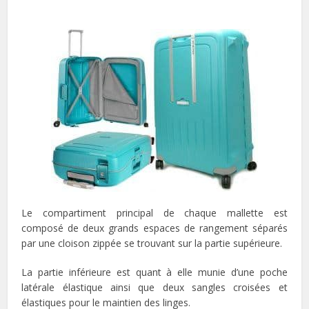
Le compartiment principal de chaque mallette est
composé de deux grands espaces de rangement séparés
par une cloison zippée se trouvant sur la partie supérieure.
La partie inférieure est quant à elle munie d’une poche
latérale élastique ainsi que deux sangles croisées et
élastiques pour le maintien des linges.