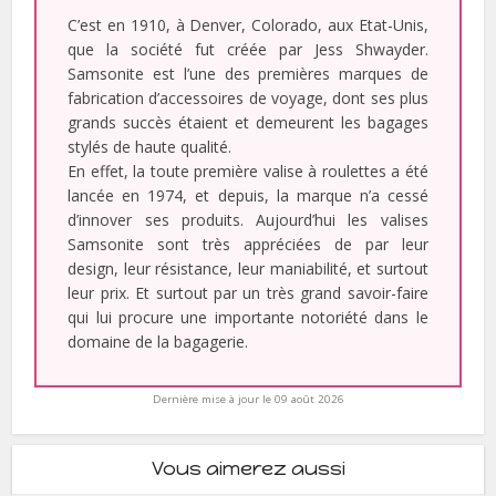
C’est en 1910, à Denver, Colorado, aux Etat-Unis,
que la société fut créée par Jess Shwayder.
Samsonite est l’une des premières marques de
fabrication d’accessoires de voyage, dont ses plus
grands succès étaient et demeurent les bagages
stylés de haute qualité.
En effet, la toute première valise à roulettes a été
lancée en 1974, et depuis, la marque n’a cessé
d’innover ses produits. Aujourd’hui les valises
Samsonite sont très appréciées de par leur
design, leur résistance, leur maniabilité, et surtout
leur prix. Et surtout par un très grand savoir-faire
qui lui procure une importante notoriété dans le
domaine de la bagagerie.
Dernière mise à jour le 09 août 2026
Vous aimerez aussi