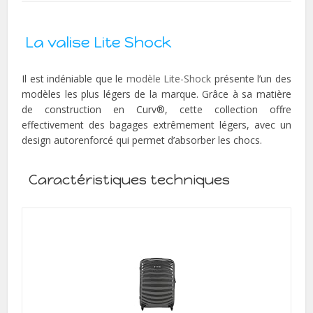
La valise Lite Shock
Il est indéniable que le
modèle Lite-Shock
présente l’un des
modèles les plus légers de la marque. Grâce à sa matière
de construction en Curv®, cette collection offre
effectivement des bagages extrêmement légers, avec un
design autorenforcé qui permet d’absorber les chocs.
Caractéristiques techniques