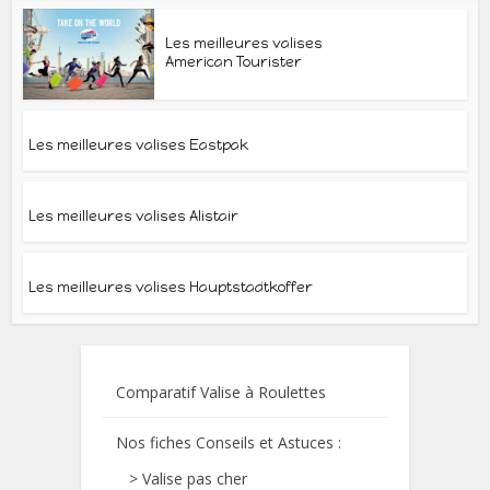
Les meilleures valises
American Tourister
Les meilleures valises Eastpak
Les meilleures valises Alistair
Les meilleures valises Hauptstadtkoffer
Comparatif Valise à Roulettes
Nos fiches Conseils et Astuces :
>
Valise pas cher