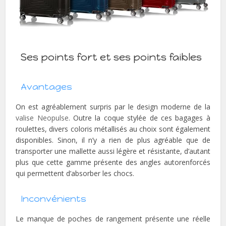
Ses points fort et ses points faibles
Avantages
On est agréablement surpris par le design moderne de la
valise Neopulse
. Outre la coque stylée de ces bagages à
roulettes, divers coloris métallisés au choix sont également
disponibles. Sinon, il n’y a rien de plus agréable que de
transporter une mallette aussi légère et résistante, d’autant
plus que cette gamme présente des angles autorenforcés
qui permettent d’absorber les chocs.
Inconvénients
Le manque de poches de rangement présente une réelle