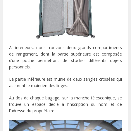
A l’intérieurs, nous trouvons deux grands compartiments
de rangement, dont la partie supérieure est composée
d’une poche permettant de stocker différents objets
personnels.
La partie inférieure est munie de deux sangles croisées qui
assurent le maintien des linges.
Au dos de chaque bagage, sur la manche télescopique, se
trouve un espace dédié à l’inscription du nom et de
l’adresse du propriétaire.