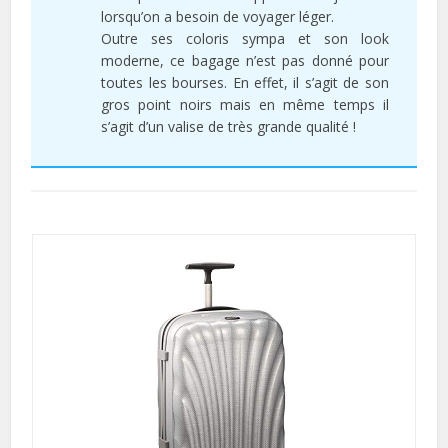
lorsqu’on a besoin de voyager léger.
Outre ses coloris sympa et son look
moderne, ce bagage n’est pas donné pour
toutes les bourses. En effet, il s’agit de son
gros point noirs mais en même temps il
s’agit d’un valise de très grande qualité !