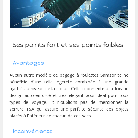
Ses points fort et ses points faibles
Avantages
Aucun autre modèle de bagage à roulettes Samsonite ne
bénéficie d’une telle légèreté combinée à une grande
rigidité au niveau de la coque. Celle-ci présente à la fois un
design autorenforcé et très élégant pour idéal pour tous
types de voyage. Et n’oublions pas de mentionner la
serrure TSA qui assure une parfaite sécurité des objets
placés à l’intérieur de chacun de ces sacs.
Inconvénients