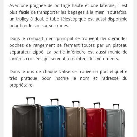
Avec une poignée de portage haute et une latérale, il est
plus facile de transporter les bagages à la main. Toutefois,
un trolley à double tube télescopique est aussi disponible
pour tirer le sac sur ses roues.
Dans le compartiment principal se trouvent deux grandes
poches de rangement se fermant toutes par un plateau
séparateur zippé. La partie inférieure est aussi munie de
lanières croisées qui servent à maintenir les vêtements.
Dans le dos de chaque valise se trouve un port-étiquette
très pratique pour inscrire le nom et l’adresse du
propriétaire.