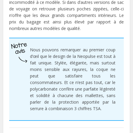
incommodité à ce modèle. Si dans d’autres versions de sac
de voyage on retrouve plusieurs poches zippées, celle-ci
n’offre que les deux grands compartiments intérieurs. Le
prix du bagage est ainsi plus élevé par rapport à de
nombreux autres modèles de qualité.
Nous pouvons remarquer au premier coup
d’œil que le design de la Neopulse est tout à
fait unique. Stylée, élégante, mais surtout
moins sensible aux rayures, la coque ne
peut que satisfaire tous les
consommateurs. Et ce n’est pas tout, car le
polycarbonate confère une parfaite légèreté
et solidité à chacune des mallettes, sans
parler de la protection apportée par la
serrure à combinaison 3 chiffres TSA.