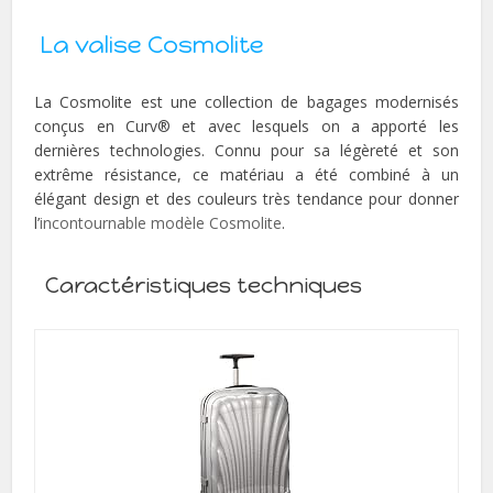
La valise Cosmolite
La Cosmolite est une collection de bagages modernisés
conçus en Curv® et avec lesquels on a apporté les
dernières technologies. Connu pour sa légèreté et son
extrême résistance, ce matériau a été combiné à un
élégant design et des couleurs très tendance pour donner
l’
incontournable modèle Cosmolite
.
Caractéristiques techniques