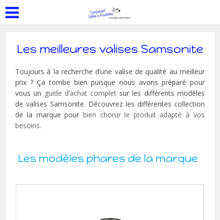
Les meilleures valises Samsonite
Toujours à la recherche d’une valise de qualité au meilleur
prix ? Ça tombe bien puisque nous avons préparé pour
vous un
guide d’achat complet
sur les différents modèles
de valises Samsonite. Découvrez les différentes collection
de la marque pour
bien choisir le produit adapté à vos
besoins
.
Les modèles phares de la marque