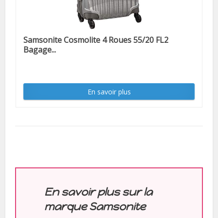
Samsonite Cosmolite 4 Roues 55/20 FL2
Bagage...
En savoir plus
En savoir plus sur la
marque Samsonite