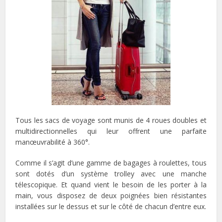
Tous les sacs de voyage sont munis de 4 roues doubles et
multidirectionnelles qui leur offrent une parfaite
manœuvrabilité à 360°.
Comme il s’agit d’une gamme de bagages à roulettes, tous
sont dotés d’un système trolley avec une manche
télescopique. Et quand vient le besoin de les porter à la
main, vous disposez de deux poignées bien résistantes
installées sur le dessus et sur le côté de chacun d’entre eux.