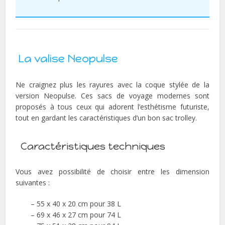
La valise Neopulse
Ne craignez plus les rayures avec la coque stylée de la
version Neopulse. Ces sacs de voyage modernes sont
proposés à tous ceux qui adorent l’esthétisme futuriste,
tout en gardant les caractéristiques d’un bon sac trolley.
Caractéristiques techniques
Vous avez possibilité de choisir entre les dimension
suivantes :
– 55 x 40 x 20 cm pour 38 L
– 69 x 46 x 27 cm pour 74 L