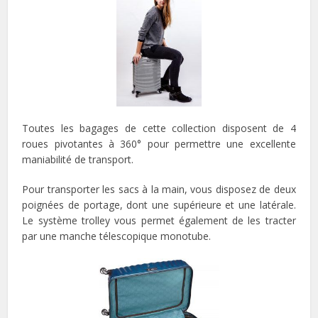
Toutes les bagages de cette collection disposent de 4
roues pivotantes à 360° pour permettre une excellente
maniabilité de transport.
Pour transporter les sacs à la main, vous disposez de deux
poignées de portage, dont une supérieure et une latérale.
Le système trolley vous permet également de les tracter
par une manche télescopique monotube.