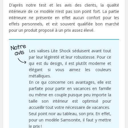
D’après notre test et les avis des clients, la qualité
intérieure de ce modèle n’est pas son point fort. La partie
intérieure ne présente en effet aucun confort pour les
effets personnels, et est souvent qualifiée bon marché
pour un produit proposé à un prix assez élevé.
Les valises Lite Shock séduisent avant tout
par leur légèreté et leur robustesse. Pour ce
qui est du design, il est plutôt moderne et
élégant si vous aimez les couleurs
métalliques.
En ce qui concerne ces avantages, elle est
parfaite pour partir en vacances en famille
ou même en couple puisque peu importe la
taille son intérieur est optimisé pour
accueillir tout votre nécessaire de vacances.
Seul point noir au tableau, son prix. En effet,
pour un modèle Samsonite, il faut y mettre
le prix !