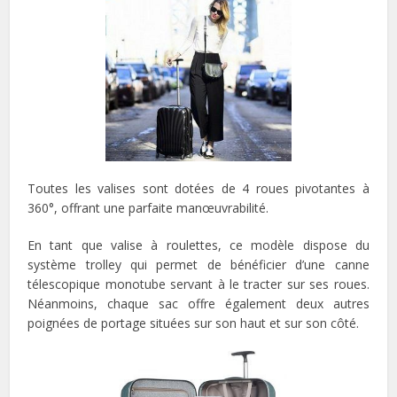
Toutes les valises sont dotées de 4 roues pivotantes à
360°, offrant une parfaite manœuvrabilité.
En tant que valise à roulettes, ce modèle dispose du
système trolley qui permet de bénéficier d’une canne
télescopique monotube servant à le tracter sur ses roues.
Néanmoins, chaque sac offre également deux autres
poignées de portage situées sur son haut et sur son côté.