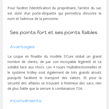
Pour faciliter l’identification du propriétaire, l’arrière du sac
est doté d’un porte-étiquette qui permettra d’inscrire le
nom et l’adresse de la personne.
Ses points fort et ses points faibles
Avantages
La coque en flowlite du modèle S’Cure séduit un grand
nombre de clients, de par son incroyable légèreté et sa
solidité face aux chocs. Les 4 roues multidirectionnelles et
le système trolley sont également de très grands atouts
puisqu’ils facilitent le transport des valises. Et pour la
sécurité des affaires se trouvant à l’intérieur des sacs, rien
de plus fiable que la serrure à combinaison TSA.
Inconvénients