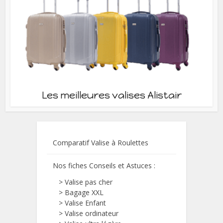
Les meilleures valises Alistair
Comparatif Valise à Roulettes
Nos fiches Conseils et Astuces :
>
Valise pas cher
>
Bagage XXL
>
Valise Enfant
>
Valise ordinateur