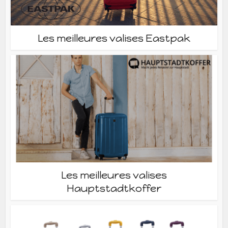
Les meilleures valises Eastpak
Les meilleures valises
Hauptstadtkoffer