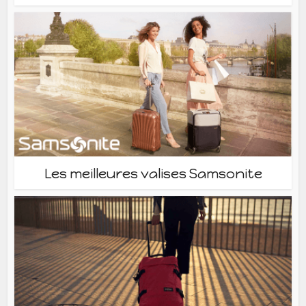
Les meilleures valises Samsonite