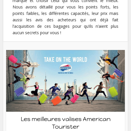
marque et choisir celui qui vous convient le mieux.
Nous avons détaillé pour vous les points forts, les
points faibles, les différentes capacités, leur prix mais
aussi les avis des acheteurs qui ont déjà fait
l’acquisition de ces bagages pour qu’ils n’aient plus
aucun secrets pour vous !
Les meilleures valises American
Tourister