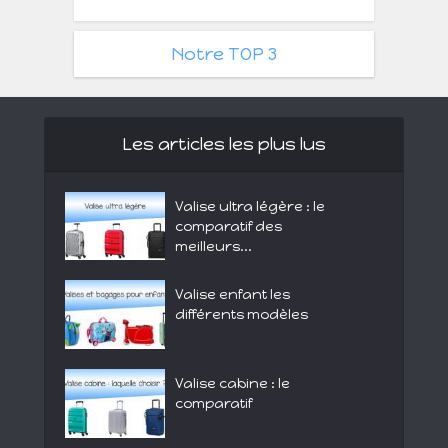
Notre TOP 3
Les articles les plus lus
Valise ultra légère : le
comparatif des
meilleurs...
Valise enfant les
différents modèles
Valise cabine : le
comparatif