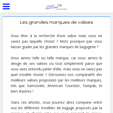
Les grandes marques de valises
Vous êtes à la recherche d’une valise mais vous ne
savez pas laquelle choisir ? Alors pourquoi pas vous
laisser guider par les grandes marques de bagagerie ?
Vous aimez telle ou telle marque, car vous aimez le
design de ses valises ou tout simplement parce que
vous avez entendu parler d’elle, mais vous ne savez pas
quel modèle choisir ? Découvrez nos comparatifs des
meilleurs valises proposées par les meilleurs marques,
tels que Samsonite, American Tourister, Eastpak, et
bien d’autres !
Dans ces articles, vous pourrez alors comparer entre
eux les différents modèles de bagage proposés par la