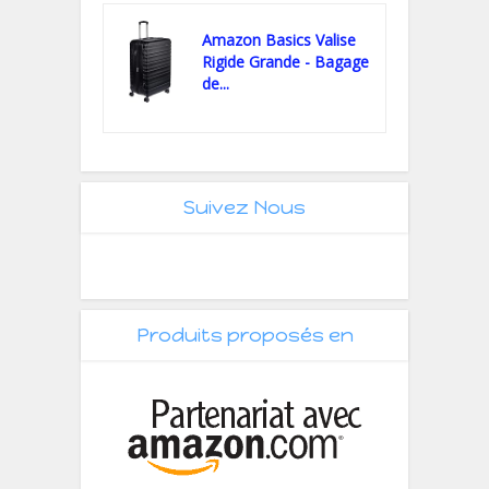
Amazon Basics Valise
Rigide Grande - Bagage
de...
Suivez Nous
Produits proposés en