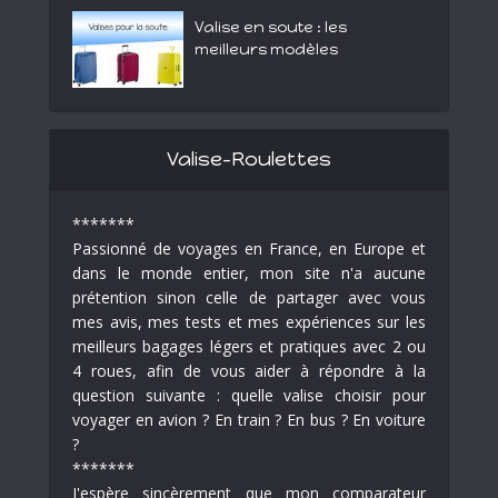
Valise en soute : les
meilleurs modèles
Valise-Roulettes
*******
Passionné de voyages en France, en Europe et
dans le monde entier, mon site n'a aucune
prétention sinon celle de partager avec vous
mes avis, mes tests et mes expériences sur les
meilleurs bagages légers et pratiques avec 2 ou
4 roues, afin de vous aider à répondre à la
question suivante : quelle valise choisir pour
voyager en avion ? En train ? En bus ? En voiture
?
*******
J'espère sincèrement que mon comparateur