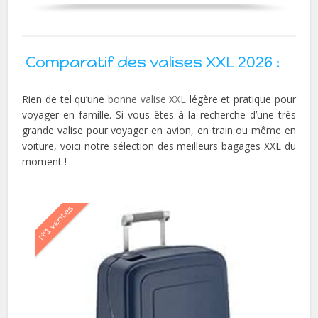
Comparatif des valises XXL 2026 :
Rien de tel qu’une
bonne valise XXL
légère et pratique pour
voyager en famille. Si vous êtes à la recherche d’une très
grande valise pour voyager en avion, en train ou même en
voiture, voici notre sélection des meilleurs bagages XXL du
moment !
N°1 ventes