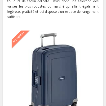
toujours de façon délicate ! Voici donc une sélection des
valises les plus robustes du marché qui allient également
légèreté, praticité et qui dispose d’un espace de rangement
suffisant.
N°1 ventes