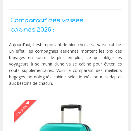
Comparatif des valises
cabines 2026 :
Aujourd’hui, il est important de bien choisir sa valise cabine.
En effet, les compagnies aériennes montent les prix des
bagages en soute de plus en plus, ce qui oblige les
voyageurs à se munir d’une valise cabine pour éviter les
coûts supplémentaires. Voici le comparatif des meilleurs
bagages homologués cabine sélectionnés pour s’adapter
aux besoins de chacun.
Coup de