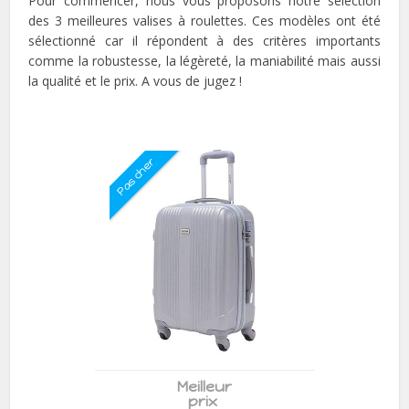
Pour commencer, nous vous proposons notre sélection
des 3 meilleures valises à roulettes. Ces modèles ont été
sélectionné car il répondent à des critères importants
comme la robustesse, la légèreté, la maniabilité mais aussi
la qualité et le prix. A vous de jugez !
Pas cher
Meilleur
prix