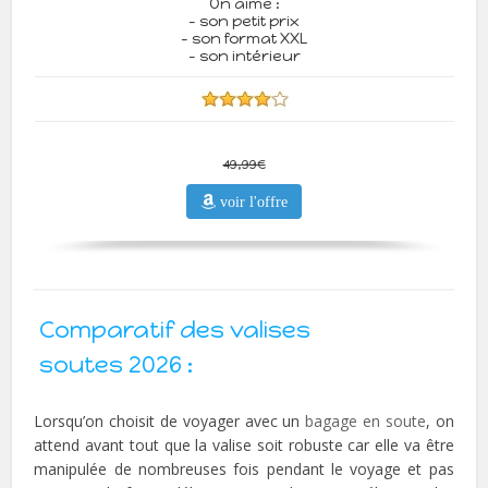
On aime :
- son petit prix
- son format XXL
- son intérieur
49,99€
voir l'offre
Comparatif des valises
soutes 2026 :
Lorsqu’on choisit de voyager avec un
bagage en soute
, on
attend avant tout que la valise soit robuste car elle va être
manipulée de nombreuses fois pendant le voyage et pas