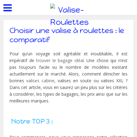
Choisir une valise à roulettes : le
comparatif
Pour qu’un voyage soit agréable et inoubliable, il est
impératif de
trouver le bagage idéal
. Une chose qui n’est
pas toujours facile vu le nombre de modèles existant
actuellement sur le marché. Alors, comment dénicher les
bonnes
valises cabine
, valises en soute ou valises XXL ?
Dans cet article, vous en saurez un peu plus sur les critères
à considérer, les types de bagages, les prix ainsi que sur les
meilleures marques.
Notre TOP 3 :