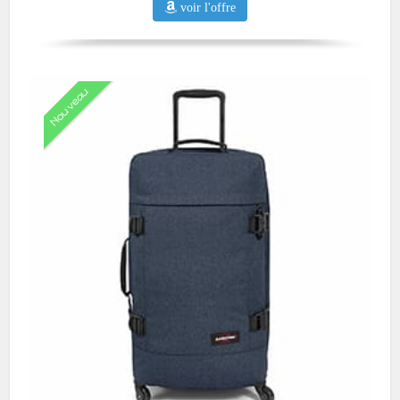
voir l'offre
Nouveau