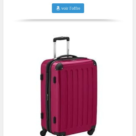
voir l'offre