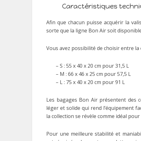
Caractéristiques techn
Afin que chacun puisse acquérir la val
sorte que la ligne Bon Air soit disponib
Vous avez possibilité de choisir entre la
– S : 55 x 40 x 20 cm pour 31,5 L
– M : 66 x 46 x 25 cm pour 57,5 L
– L : 75 x 40 x 20 cm pour 91 L
Les bagages Bon Air présentent des co
léger et solide qui rend l’équipement fa
la collection se révèle comme idéal pour
Pour une meilleure stabilité et maniabi