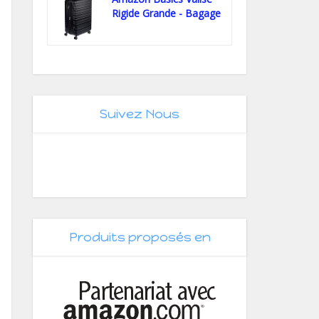
Rigide Grande - Bagage
de...
Suivez Nous
Produits proposés en